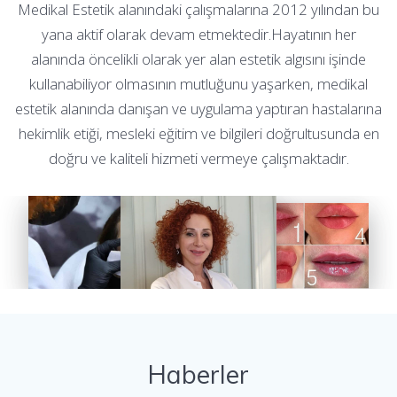
Medikal Estetik alanındaki çalışmalarına 2012 yılından bu
yana aktif olarak devam etmektedir.Hayatının her
alanında öncelikli olarak yer alan estetik algısını işinde
kullanabiliyor olmasının mutluğunu yaşarken, medikal
estetik alanında danışan ve uygulama yaptıran hastalarına
hekimlik etiği, mesleki eğitim ve bilgileri doğrultusunda en
doğru ve kaliteli hizmeti vermeye çalışmaktadır.
Haberler