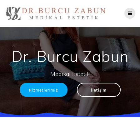
Skip
to
content
Dr. Burcu Zabun
Medikal Estetik
Hizmetlerimiz
İletişim