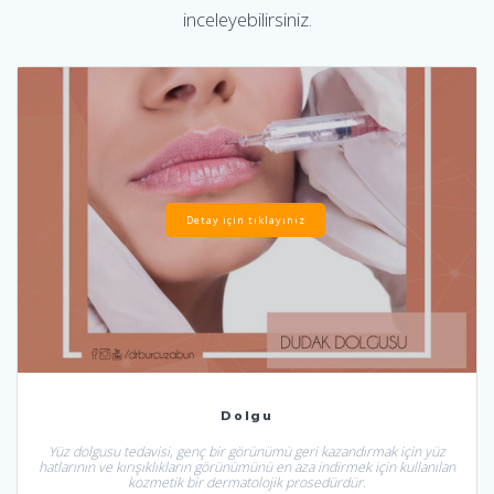
inceleyebilirsiniz.
Detay için tıklayınız
Dolgu
Yüz dolgusu tedavisi, genç bir görünümü geri kazandırmak için yüz
hatlarının ve kırışıklıkların görünümünü en aza indirmek için kullanılan
kozmetik bir dermatolojik prosedürdür.