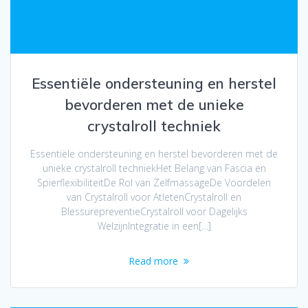
Essentiële ondersteuning en herstel
bevorderen met de unieke
crystalroll techniek
Essentiële ondersteuning en herstel bevorderen met de
unieke crystalroll techniekHet Belang van Fascia en
SpierflexibiliteitDe Rol van ZelfmassageDe Voordelen
van Crystalroll voor AtletenCrystalroll en
BlessurepreventieCrystalroll voor Dagelijks
WelzijnIntegratie in een[…]
Read more