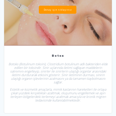
Detay için tıklayınız
Botox
Botoks (Botulinum toksini), Clostridium botulinum adlı bakteriden elde
edilen bir toksindir. Sinir uçlarında iletimi sağlayan maddelerin
salınımını engelleyip, sinirler ile sinirlerin ulaştığı organlar arasındaki
iletimi durdurarak etkisini gösterir. Sinir iletiminin durması, sinirin
ulaştığı organın işlevlerinin azalmasını ya da tamamen kaybolmasını
sağlar.
Estetik ve kozmetik amaçlarla, mimik kaslarının hareketleri ile ortaya
çıkan yüzdeki kırışıklıkları azaltmak, oluşumunu engellemek ve aşırı
terleyen bölgelerdeki terlemeyi azaltmak amacıyla ve kronik migren
tedavisinde kullanılabilmektedir.